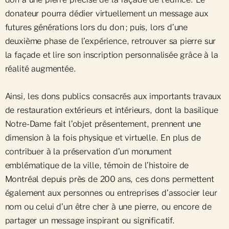
donateur pourra dédier virtuellement un message aux
futures générations lors du don ; puis, lors d’une
deuxième phase de l’expérience, retrouver sa pierre sur
la façade et lire son inscription personnalisée grâce à la
réalité augmentée.
Ainsi, les dons publics consacrés aux importants travaux
de restauration extérieurs et intérieurs, dont la basilique
Notre-Dame fait l’objet présentement, prennent une
dimension à la fois physique et virtuelle. En plus de
contribuer à la préservation d’un monument
emblématique de la ville, témoin de l’histoire de
Montréal depuis près de 200 ans, ces dons permettent
également aux personnes ou entreprises d’associer leur
nom ou celui d’un être cher à une pierre, ou encore de
partager un message inspirant ou significatif.