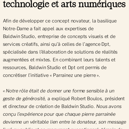
technologie et arts numériques
Afin de développer ce concept novateur, la basilique
Notre-Dame a fait appel aux expertises de
Baldwin Studio, entreprise de concepts visuels et de
services créatifs, ainsi qu’à celles de l’agence Dpt,
spécialisée dans l’élaboration de solutions de réalités
augmentées et mixtes. En combinant leurs talents et
ressources, Baldwin Studio et Dpt ont permis de
concrétiser l’initiative « Parrainez une pierre ».
« Notre rôle était de donner une forme sensible à un
geste de générosité,
a expliqué Robert Boulos, président
et directeur de création de Baldwin Studio
. Nous avons
conçu l’expérience pour que chaque pierre parrainée
devienne un véritable lien entre le donateur, son message