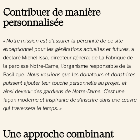
Contribuer de manière
personnalisée
« Notre mission est d’assurer la pérennité de ce site
exceptionnel pour les générations actuelles et futures
, a
déclaré Michel Issa, directeur général de La Fabrique de
la paroisse Notre-Dame, l’organisme responsable de la
Basilique.
Nous voulions que les donateurs et donatrices
puissent ajouter leur touche personnelle au projet, et
ainsi devenir des gardiens de Notre-Dame. C’est une
façon moderne et inspirante de s’inscrire dans une œuvre
qui traversera le temps. »
Une approche combinant