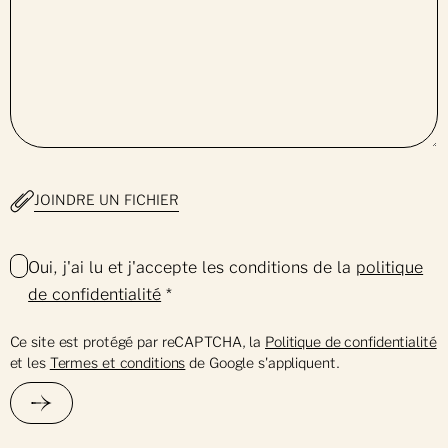
JOINDRE UN FICHIER
Oui, j'ai lu et j'accepte les conditions de la
politique
de confidentialité
*
Ce site est protégé par reCAPTCHA, la
Politique de confidentialité
et les
Termes et conditions
de Google s'appliquent.