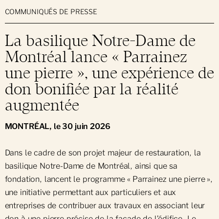
COMMUNIQUÉS DE PRESSE
La basilique Notre-Dame de
Montréal lance « Parrainez
une pierre », une expérience de
don bonifiée par la réalité
augmentée
MONTRÉAL, le 30 juin 2026
Dans le cadre de son projet majeur de restauration, la
basilique Notre-Dame de Montréal, ainsi que sa
fondation, lancent le programme « Parrainez une pierre »,
une initiative permettant aux particuliers et aux
entreprises de contribuer aux travaux en associant leur
don à une pierre précise de la façade de l’édifice. Le