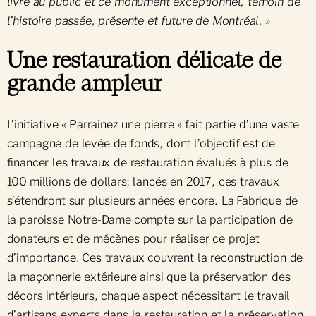
livré au public et ce monument exceptionnel, témoin de
l’histoire passée, présente et future de Montréal. »
Une restauration délicate de
grande ampleur
L’initiative « Parrainez une pierre » fait partie d’une vaste
campagne de levée de fonds, dont l’objectif est de
financer les travaux de restauration évalués à plus de
100 millions de dollars; lancés en 2017, ces travaux
s’étendront sur plusieurs années encore. La Fabrique de
la paroisse Notre-Dame compte sur la participation de
donateurs et de mécènes pour réaliser ce projet
d’importance. Ces travaux couvrent la reconstruction de
la maçonnerie extérieure ainsi que la préservation des
décors intérieurs, chaque aspect nécessitant le travail
d’artisans experts dans la restauration et la préservation