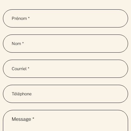
Prénom
*
Nom
*
Courriel
*
Téléphone
Message
*