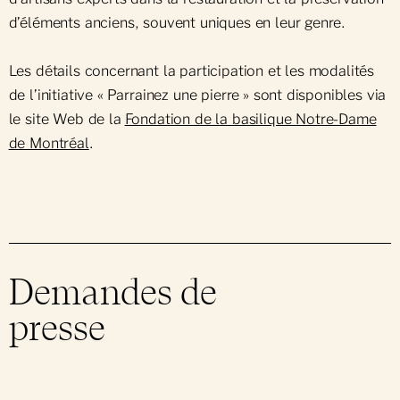
d’éléments anciens, souvent uniques en leur genre.
Les détails concernant la participation et les modalités
de l’initiative « Parrainez une pierre » sont disponibles via
le site Web de la
Fondation de la basilique Notre-Dame
de Montréal
.
Demandes de
presse