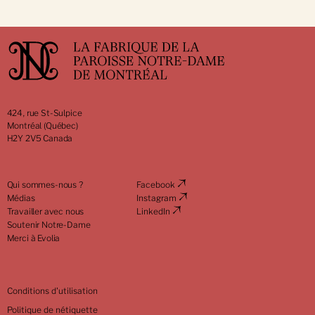
424, rue St-Sulpice
Montréal (Québec)
H2Y 2V5 Canada
Qui sommes-nous ?
Facebook
Médias
Instagram
Travailler avec nous
LinkedIn
Soutenir Notre-Dame
Merci à Evolia
Conditions d'utilisation
Politique de nétiquette