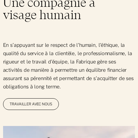
Une compagnie à
visage humain
En s’appuyant sur le respect de l'humain, l'éthique, la
qualité du service à la clientèle, le professionnalisme, la
rigueur et le travail d'équipe, la Fabrique gère ses
activités de manière à permettre un équilibre financier
assurant sa pérennité et permettant de s'acquitter de ses
obligations à long terme.
TRAVAILLER AVEC NOUS