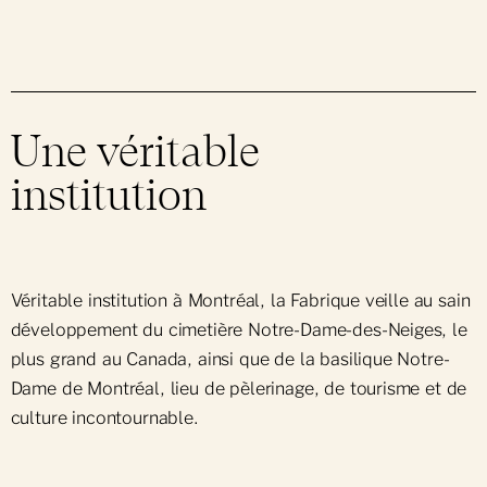
Une véritable
institution
Véritable institution à Montréal, la Fabrique veille au sain
développement du cimetière Notre-Dame-des-Neiges, le
plus grand au Canada, ainsi que de la basilique Notre-
Dame de Montréal, lieu de pèlerinage, de tourisme et de
culture incontournable.