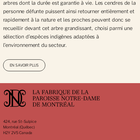
arbres dont la durée est garantie à vie. Les cendres de la
personne défunte puissent ainsi retourner entièrement et
rapidement à la nature et les proches peuvent donc se
recueillir devant cet arbre grandissant, choisi parmi une
sélection d’espèces indigènes adaptées à
l’environnement du secteur.
EN SAVOIR PLUS
424, rue St-Sulpice
Montréal (Québec)
H2Y 2V5 Canada