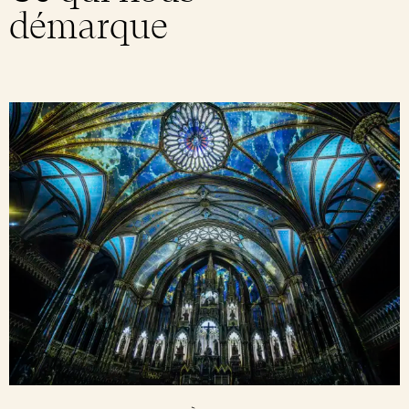
démarque