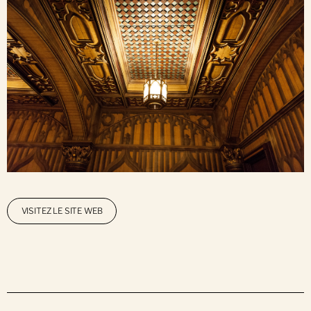
VISITEZ LE SITE WEB