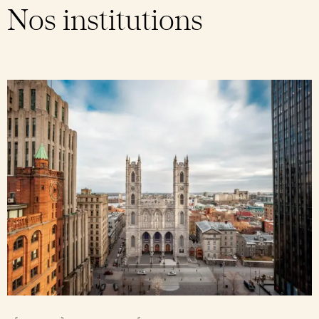
Nos institutions