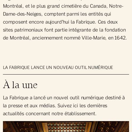
Montréal, et le plus grand cimetière du Canada, Notre-
Dame-des-Neiges, comptent parmi les entités qui
composent encore aujourd'hui la Fabrique. Ces deux
sites patrimoniaux font partie intégrante de la fondation
de Montréal, anciennement nommé Ville-Marie, en 1642.
LA FABRIQUE LANCE UN NOUVEAU OUTIL NUMÉRIQUE
À la une
La Fabrique a lancé un nouvel outil numérique destiné à
la presse et aux médias. Suivez ici les dernières
actualités concernant notre établissement.