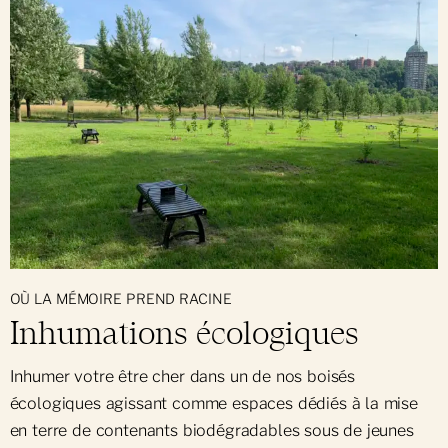
OÙ LA MÉMOIRE PREND RACINE
Inhumations écologiques
Inhumer votre être cher dans un de nos boisés
écologiques agissant comme espaces dédiés à la mise
en terre de contenants biodégradables sous de jeunes