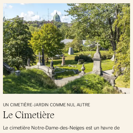
UN CIMETIÈRE-JARDIN COMME NUL AUTRE
Le Cimetière
Le cimetière Notre-Dame-des-Neiges est un havre de