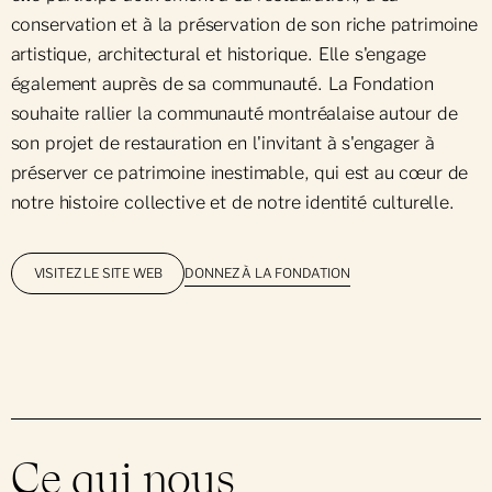
conservation et à la préservation de son riche patrimoine
artistique, architectural et historique. Elle s'engage
également auprès de sa communauté. La Fondation
souhaite rallier la communauté montréalaise autour de
son projet de restauration en l'invitant à s'engager à
préserver ce patrimoine inestimable, qui est au cœur de
notre histoire collective et de notre identité culturelle.
DONNEZ À LA FONDATION
VISITEZ LE SITE WEB
Ce qui nous