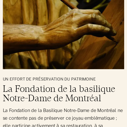
UN EFFORT DE PRÉSERVATION DU PATRIMOINE
La Fondation de la basilique
Notre-Dame de Montréal
La Fondation de la Basilique Notre-Dame de Montréal ne
se contente pas de préserver ce joyau emblématique ;
elle participe activement à sa restauration, à sa