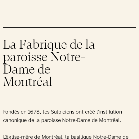
La Fabrique de la
paroisse Notre-
Dame de
Montréal
Fondés en 1678, les Sulpiciens ont créé l'institution
canonique de la paroisse Notre-Dame de Montréal.
L'église-mère de Montréal, la basilique Notre-Dame de