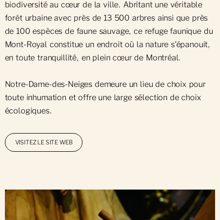
biodiversité au cœur de la ville. Abritant une véritable
forêt urbaine avec près de 13 500 arbres ainsi que près
de 100 espèces de faune sauvage, ce refuge faunique du
Mont-Royal constitue un endroit où la nature s'épanouit,
en toute tranquillité, en plein cœur de Montréal.
Notre-Dame-des-Neiges demeure un lieu de choix pour
toute inhumation et offre une large sélection de choix
écologiques.
VISITEZ LE SITE WEB