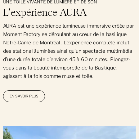
UNE TOILE VIVANTE DE LUMIÈRE ET DE SON
L'expérience AURA
AURA est une expérience lumineuse immersive créée par
Moment Factory se déroulant au cœur de la basilique
Notre-Dame de Montréal. L’expérience complète inclut
des stations illuminées ainsi qu’un spectacle multimédia
d’une durée totale d’environ 45 à 60 minutes. Plongez-
vous dans la beauté intemporelle de la Basilique,
agissant à la fois comme muse et toile.
EN SAVOIR PLUS