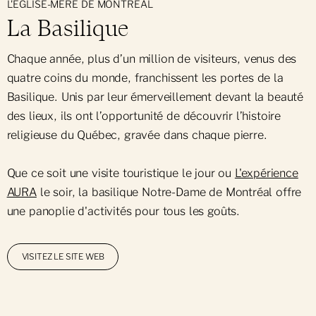
L'ÉGLISE-MÈRE DE MONTRÉAL
La Basilique
Chaque année, plus d’un million de visiteurs, venus des
quatre coins du monde, franchissent les portes de la
Basilique. Unis par leur émerveillement devant la beauté
des lieux, ils ont l’opportunité de découvrir l’histoire
religieuse du Québec, gravée dans chaque pierre.
Que ce soit une visite touristique le jour ou
L'expérience
AURA
le soir, la basilique Notre-Dame de Montréal offre
une panoplie d'activités pour tous les goûts.
VISITEZ LE SITE WEB